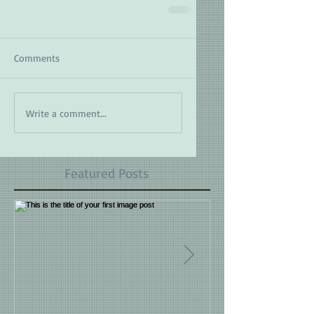
Comments
Write a comment...
Featured Posts